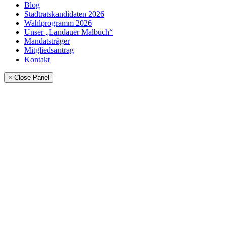
Blog
Stadtratskandidaten 2026
Wahlprogramm 2026
Unser „Landauer Malbuch“
Mandatsträger
Mitgliedsantrag
Kontakt
× Close Panel