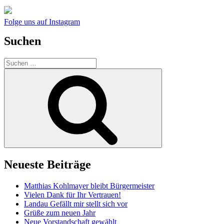
Folge uns auf Instagram
Suchen
Suchen
nach:
Suchen
Neueste Beiträge
Matthias Kohlmayer bleibt Bürgermeister
Vielen Dank für Ihr Vertrauen!
Landau Gefällt mir stellt sich vor
Grüße zum neuen Jahr
Neue Vorstandschaft gewählt