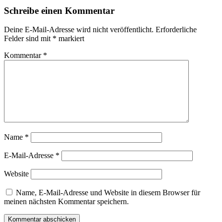
Schreibe einen Kommentar
Deine E-Mail-Adresse wird nicht veröffentlicht.
Erforderliche
Felder sind mit
*
markiert
Kommentar
*
Name
*
E-Mail-Adresse
*
Website
Name, E-Mail-Adresse und Website in diesem Browser für
meinen nächsten Kommentar speichern.