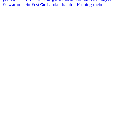
Es war uns ein Fest 🥳 Landau hat den Fsching mehr