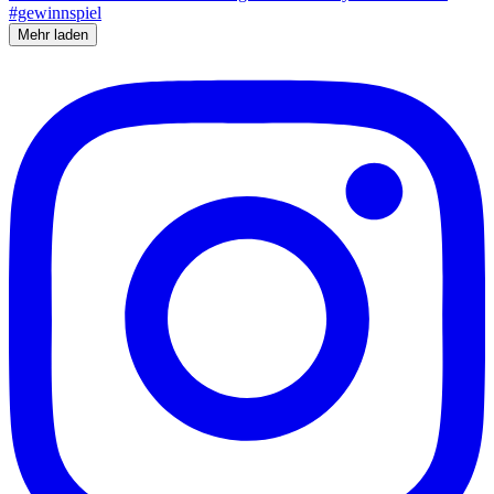
Mehr laden