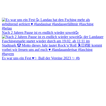
Nach 2 Jahren Pause ist es endlich wieder soweit🥳
Es war uns ein Fest ♥️✨ Ball der Vereine 2023 ✨ #b