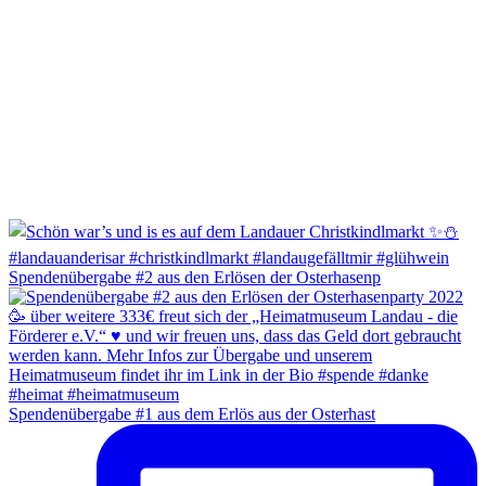
Spendenübergabe #2 aus den Erlösen der Osterhasenp
Spendenübergabe #1 aus dem Erlös aus der Osterhast