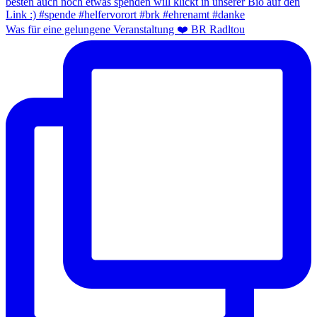
Was für eine gelungene Veranstaltung ❤️ BR Radltou