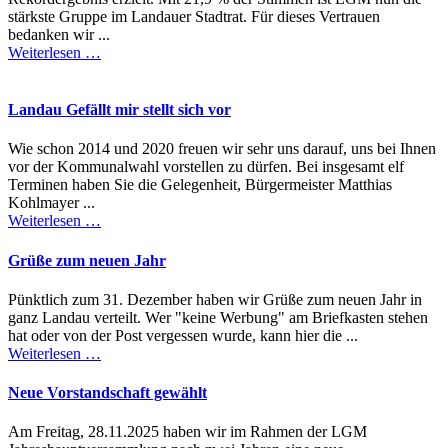
stärkste Gruppe im Landauer Stadtrat. Für dieses Vertrauen
bedanken wir ...
Weiterlesen …
Landau Gefällt mir stellt sich vor
Wie schon 2014 und 2020 freuen wir sehr uns darauf, uns bei Ihnen
vor der Kommunalwahl vorstellen zu dürfen. Bei insgesamt elf
Terminen haben Sie die Gelegenheit, Bürgermeister Matthias
Kohlmayer ...
Weiterlesen …
Grüße zum neuen Jahr
Pünktlich zum 31. Dezember haben wir Grüße zum neuen Jahr in
ganz Landau verteilt. Wer "keine Werbung" am Briefkasten stehen
hat oder von der Post vergessen wurde, kann hier die ...
Weiterlesen …
Neue Vorstandschaft gewählt
Am Freitag, 28.11.2025 haben wir im Rahmen der LGM