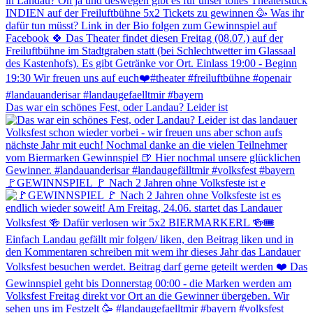
Das war ein schönes Fest, oder Landau? Leider ist
🚩GEWINNSPIEL 🚩 Nach 2 Jahren ohne Volksfeste ist e