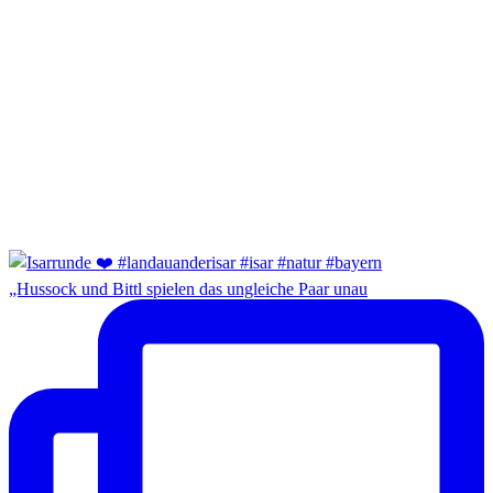
„Hussock und Bittl spielen das ungleiche Paar unau