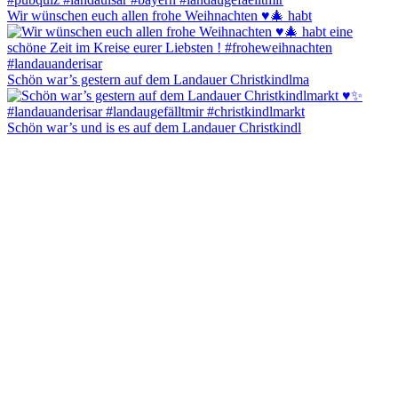
Wir wünschen euch allen frohe Weihnachten ♥️🎄 habt
Schön war’s gestern auf dem Landauer Christkindlma
Schön war’s und is es auf dem Landauer Christkindl