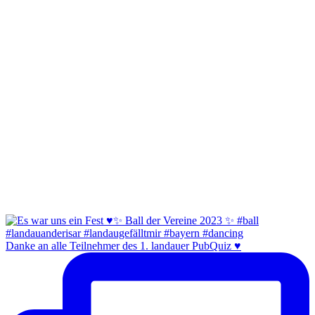
Danke an alle Teilnehmer des 1. landauer PubQuiz ♥