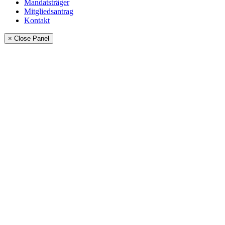
Mandatsträger
Mitgliedsantrag
Kontakt
× Close Panel