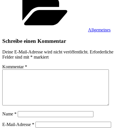
Allgemeines
Schreibe einen Kommentar
Deine E-Mail-Adresse wird nicht veröffentlicht.
Erforderliche
Felder sind mit
*
markiert
Kommentar
*
Name
*
E-Mail-Adresse
*