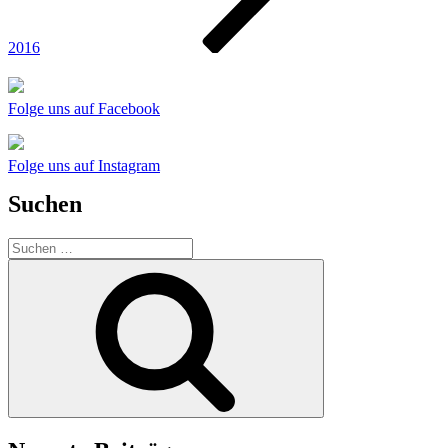
2016
Folge uns auf Facebook
Folge uns auf Instagram
Suchen
Suchen
nach:
Suchen