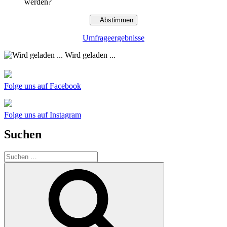
werden?
Umfrageergebnisse
Wird geladen ...
Folge uns auf Facebook
Folge uns auf Instagram
Suchen
Suchen
nach:
Suchen