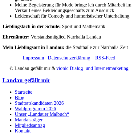
Meine Begeisterung für Mode bringe ich durch Mitarbeit im
Verkauf eines Bekleidungsgeschäfts zum Ausdruck
Leidenschaft für Comedy und humoristischer Unterhaltung
Lieblingsfach in der Schule:
Sport und Mathematik
Ehrenämter:
Vorstandsmitglied Narrhalla Landau
Mein Lieblingsort in Landau:
die Stadthalle zur Narrhalla-Zeit
Impressum
Datenschutzerklärung
RSS-Feed
© Landau gefällt mir &
vionic Dialog- und Internetmarketing
Landau gefällt mir
Startseite
Blog
Stadtratskandidaten 2026
Wahlprogramm 2026
Unser „Landauer Malbuch“
Mandatsträger
Mitgliedsantrag
Kontakt